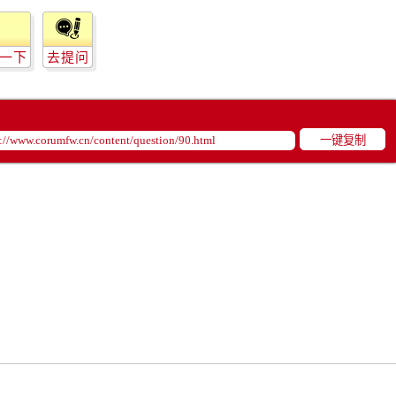
后服务中心（需提前预约）
后服务中心（需提前预约）
路交叉口售后服务中心（需提前预约）
一下
去提问
务中心（需提前预约）
务中心（需提前预约）
务中心（需提前预约）
一键复制
中心（需提前预约）
务中心（需提前预约）
后服务中心（需提前预约）
经街交汇处售后服务中心（需提前预约）
务中心（需提前预约）
售后服务中心（需提前预约）
中心（需提前预约）
中心（需提前预约）
中心（需提前预约）
中心（需提前预约）