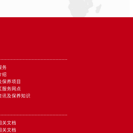
服务
介绍
及保养项目
区服务网点
资讯及保养知识
相关文档
相关文档