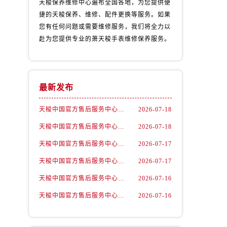
天梭保养维修中心遍布全国各地，为您提供便
捷的天梭保养、维修、配件更换等服务。如果
您有任何问题或需要维修服务，我们将全力以
赴为您提供专业的萧天梭手表维修保养服务。
最新发布
天梭中国官方售后服务中心｜地址及官方客服服务电话权威信息通告（2026年7月最新）
2026-07-18
天梭中国官方售后服务中心｜全新官方服务电话与地址权威信息通知（2026年7月最新）
2026-07-18
天梭中国官方售后服务中心｜完整地址与售后热线权威信息声明（2026年7月最新）
2026-07-17
）
天梭中国官方售后服务中心｜全部网点地址与售后热线权威信息通知（2026年7月最新）
2026-07-17
天梭中国官方售后服务中心｜官方地址与售后电话权威信息声明（2026年7月最新）
2026-07-16
天梭中国官方售后服务中心｜热线电话与完整地址权威信息声明（2026年7月最新）
2026-07-16