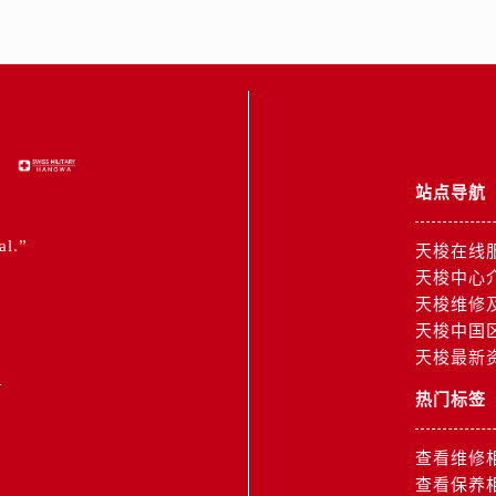
3号王府井百货名表维修售后服务中心（需提前预约）
后服务中心（需提前预约）
霍洛街售后服务中心（需提前预约）
央街售后服务中心（需提前预约）
街售后服务中心（需提前预约）
路售后服务中心（需提前预约）
站点导航
大街售后服务中心（需提前预约）
市光明街与额尔敦路交叉口售后服务中心（需提前预约）
al.”
天梭在线
安大街售后服务中心（需提前预约）
天梭中心
中心（需提前预约）
天梭维修
心（需提前预约）
天梭中国
中心（需提前预约）
天梭最新
1
中心（需提前预约）
热门标签
街交叉口售后服务中心（需提前预约）
街交汇处售后服务中心（需提前预约）
查看维修
南路交叉口售后服务中心（需提前预约）
查看保养