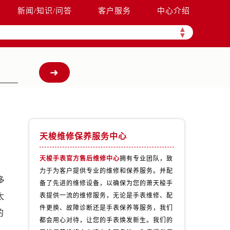
新闻/知识/问答
客户服务
中心介绍
▲
▼
天梭维修保养服务中心
天梭手表官方售后维修中心
拥有专业团队，致
力于为客户提供专业的维修和保养服务。并配
多
备了先进的维修设备，以确保为您的萧天梭手
太
表提供一流的维修服务，无论是手表维修、配
件更换、故障诊断还是手表保养等服务，我们
的
都会用心对待，让您的手表焕发新生。我们的