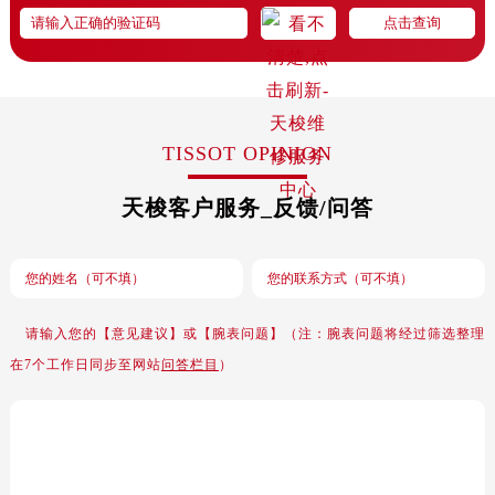
TISSOT OPINION
天梭客户服务_反馈/问答
请输入您的【意见建议】或【腕表问题】（注：腕表问题将经过筛选整理
在7个工作日同步至网站
问答栏目
）