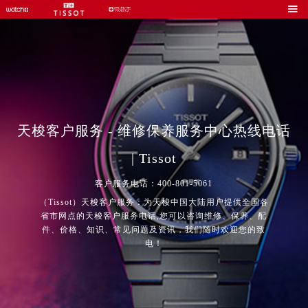

天梭客户服务 - 维修保养服务中心热线电话
| Tissot
客户服务电话：400-801-5061
（Tissot）天梭客户服务：为天梭中国大陆用户提供全国各
省市网点的天梭客户服务电话,您可以咨询维修、保养、配
件、价格、知识、常见问题及资讯，我们随时欢迎您的致
电！