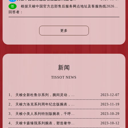
答
根据天梭中国官方总部售后服务网点地址及客服热线2026年8月最新公告，天梭腕表在中国大陆地区的官方售后服务唯一电话为400-801-506...
回答者：
更多
新闻
TISSOT NEWS
1、 天梭全新杜鲁尔系列，腕间灵动，冬日宠儿
2023-12-07
2、 天梭力洛克系列周年纪念版腕表，演绎极致的优雅
2023-11-19
3、 天梭小美人系列特别版腕表，千呼万唤始出来
2023-10-29
4、 天梭卡森臻我系列腕表，塑造奢华浪漫格调
2023-10-12