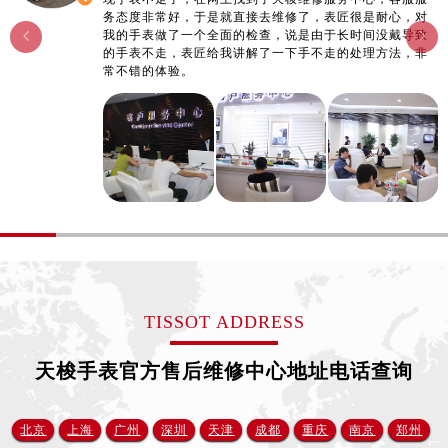
务态度非常好，于是就直接去维修了，表匠很是耐心，对
我的手表做了一个全面的检查，说是由于长时间没戴导致


的手表不走，表匠给我讲解了一下手不走的处理方法，非
常不错的体验。
TISSOT ADDRESS
天梭手表官方售后维修中心地址电话查询
北京
上海
广州
深圳
天津
成都
重庆
南京
郑州