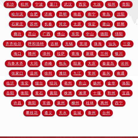
长沙
杭州
宁波
厦门
武汉
西安
大连
福州
贵阳
哈尔滨
合肥
济南
昆明
南昌
南宁
青岛
沈阳
石家庄
苏州
长春
河北
太原
保定
唐山
邯郸
廊坊
昆山
广西
佛山
东莞
中山
德阳
绵阳
齐齐哈尔
呼和浩特
吉林
无锡
芜湖
珠海
汕头
三亚
海口
赣州
漳州
拉萨
青海
新疆
兰州
银川
乌鲁木齐
大同
赤峰
包头
阳泉
大庆
秦皇岛
沧州
张家口
温州
徐州
潍坊
九江
常州
嘉兴
南通
临沂
淮安
烟台
绍兴
亳州
舟山
扬州
金华
洛阳
岳阳
衡阳
黄石
襄阳
株洲
湘潭
十堰
荆州
宜昌
许昌
南阳
常德
泉州
柳州
桂林
惠州
西宁
攀枝花
遵义
天水
盐城
泰州
台州