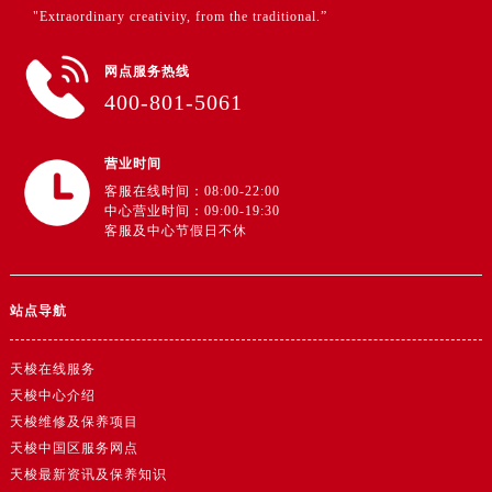
"Extraordinary creativity, from the traditional.”
网点服务热线
400-801-5061
营业时间
客服在线时间：08:00-22:00
中心营业时间：09:00-19:30
客服及中心节假日不休
站点导航
天梭在线服务
天梭中心介绍
天梭维修及保养项目
天梭中国区服务网点
天梭最新资讯及保养知识