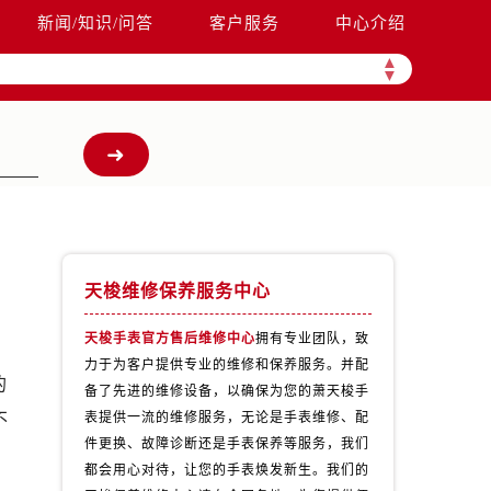
新闻/知识/问答
客户服务
中心介绍
▲
▼
天梭维修保养服务中心
天梭手表官方售后维修中心
拥有专业团队，致
力于为客户提供专业的维修和保养服务。并配
的
备了先进的维修设备，以确保为您的萧天梭手
不
表提供一流的维修服务，无论是手表维修、配
件更换、故障诊断还是手表保养等服务，我们
都会用心对待，让您的手表焕发新生。我们的