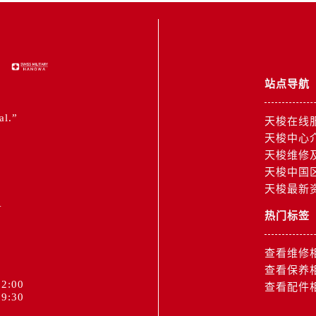
道交叉口售后服务中心（需提前预约）
中心（需提前预约）
务中心（需提前预约）
15号亨得利名表维修授权店3楼售后服务中心（需提前预约）
站点导航
融中心26层2603室售后服务中心（需提前预约）
中心（需提前预约）
al.”
天梭在线
中心（需提前预约）
天梭中心
务中心（需提前预约）
天梭维修
中心（需提前预约）
天梭中国
务中心（需提前预约）
天梭最新
1
务中心（需提前预约）
热门标签
中心（需提前预约）
服务中心（需提前预约）
查看维修
务中心（需提前预约）
查看保养
务中心（需提前预约）
2:00
查看配件
9:30
服务中心（需提前预约）