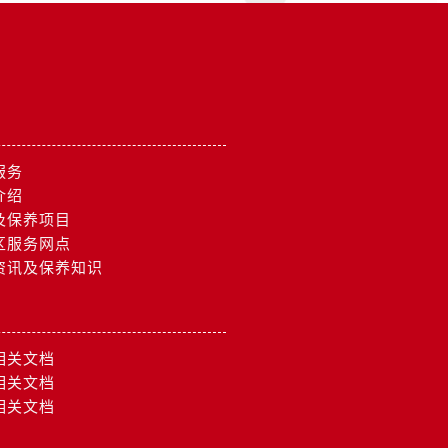
服务
介绍
及保养项目
区服务网点
资讯及保养知识
相关文档
相关文档
相关文档