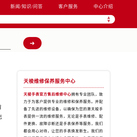
新闻/知识/问答
客户服务
中心介绍
▲
▼
天梭维修保养服务中心
天梭手表官方售后维修中心
拥有专业团队，致
力于为客户提供专业的维修和保养服务。并配
首
备了先进的维修设备，以确保为您的萧天梭手
怎
表提供一流的维修服务，无论是手表维修、配
件更换、故障诊断还是手表保养等服务，我们
都会用心对待，让您的手表焕发新生。我们的