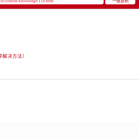
一键复制
后服务中心（需提前预约）
后服务中心（需提前预约）
路交叉口售后服务中心（需提前预约）
务中心（需提前预约）
务中心（需提前预约）
务中心（需提前预约）
中心（需提前预约）
停解决方法）
务中心（需提前预约）
后服务中心（需提前预约）
经街交汇处售后服务中心（需提前预约）
务中心（需提前预约）
售后服务中心（需提前预约）
中心（需提前预约）
中心（需提前预约）
中心（需提前预约）
中心（需提前预约）