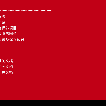
服务
介绍
及保养项目
区服务网点
资讯及保养知识
相关文档
相关文档
相关文档