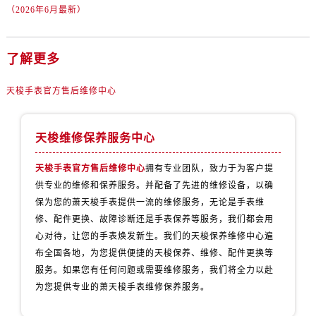
（2026年6月最新）
了解更多
天梭手表官方售后维修中心
天梭维修保养服务中心
天梭手表官方售后维修中心
拥有专业团队，致力于为客户提
供专业的维修和保养服务。并配备了先进的维修设备，以确
保为您的萧天梭手表提供一流的维修服务，无论是手表维
修、配件更换、故障诊断还是手表保养等服务，我们都会用
心对待，让您的手表焕发新生。我们的天梭保养维修中心遍
布全国各地，为您提供便捷的天梭保养、维修、配件更换等
服务。如果您有任何问题或需要维修服务，我们将全力以赴
为您提供专业的萧天梭手表维修保养服务。