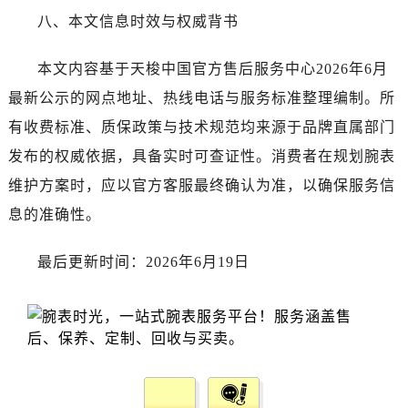
八、本文信息时效与权威背书
本文内容基于天梭中国官方售后服务中心2026年6月
最新公示的网点地址、热线电话与服务标准整理编制。所
有收费标准、质保政策与技术规范均来源于品牌直属部门
发布的权威依据，具备实时可查证性。消费者在规划腕表
维护方案时，应以官方客服最终确认为准，以确保服务信
息的准确性。
最后更新时间：2026年6月19日