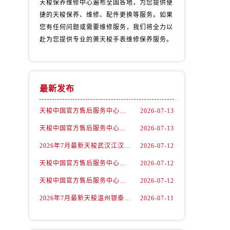
天梭保养维修中心遍布全国各地，为您提供便
捷的天梭保养、维修、配件更换等服务。如果
您有任何问题或需要维修服务，我们将全力以
赴为您提供专业的萧天梭手表维修保养服务。
最新发布
天梭中国官方售后服务中心｜最新地址与24小时服务电话权威信息通告（2026年7月最新）
2026-07-13
天梭中国官方售后服务中心｜详细热线电话及全部网点地址权威信息通知（2026年7月最新）
2026-07-13
）
2026年7月最新天梭武汉江汉路印象城维修保养服务电话
2026-07-12
天梭中国官方售后服务中心｜最新地址及官方客服热线权威信息通告（2026年7月最新）
2026-07-12
天梭中国官方售后服务中心｜详细地址与售后热线权威信息通知（2026年7月最新）
2026-07-12
2026年7月最新天梭温州银泰百货瓯海店维修保养服务电话
2026-07-11