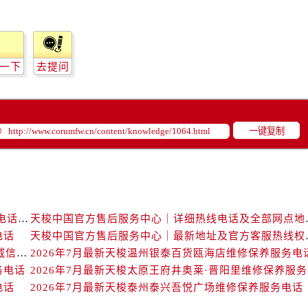
中心（需提前预约）
务中心（需提前预约）
15号亨得利名表维修授权店3楼售后服务中心（需提前预约）
融中心26层2603室售后服务中心（需提前预约）
一下
去提问
中心（需提前预约）
中心（需提前预约）
务中心（需提前预约）
一键复制
中心（需提前预约）
务中心（需提前预约）
务中心（需提前预约）
中心（需提前预约）
天梭中国官方售后服务中心｜最新地址与24小时服务电话权威信息通告（2026年7月最新）
天梭中国官方售后服务中
服务中心（需提前预约）
电话
天梭中国官方售后服务
务中心（需提前预约）
天梭中国官方售后服务中心｜详细地址与售后热线权威信息通知（2026年7月最新）
2026年7月最新天梭温州银泰百货瓯海店维修保养服务电
务中心（需提前预约）
务电话
20
服务中心（需提前预约）
电话
2026年7月最新天梭泰州泰兴吾悦广场维修保养服务电话
务中心（需提前预约）