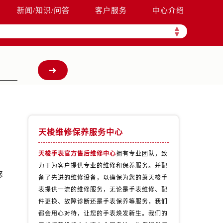
新闻/知识/问答
客户服务
中心介绍
▲
▼
天梭维修保养服务中心
天梭手表官方售后维修中心
拥有专业团队，致
力于为客户提供专业的维修和保养服务。并配
修
备了先进的维修设备，以确保为您的萧天梭手
表提供一流的维修服务，无论是手表维修、配
件更换、故障诊断还是手表保养等服务，我们
都会用心对待，让您的手表焕发新生。我们的