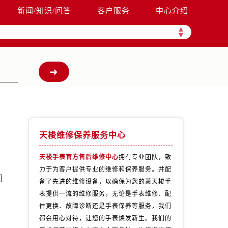
新闻/知识/问答
客户服务
中心介绍
▲
▼
天梭维修保养服务中心
天梭手表官方售后维修中心
拥有专业团队，致
力于为客户提供专业的维修和保养服务。并配
们
备了先进的维修设备，以确保为您的萧天梭手
表提供一流的维修服务，无论是手表维修、配
件更换、故障诊断还是手表保养等服务，我们
都会用心对待，让您的手表焕发新生。我们的