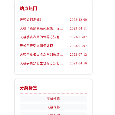
站点热门
天梭如何消磁？
2022-12-09
天梭卡森臻我系列腕表，诠释着新青年的生活态度
2023-04-11
天梭手表表带的保养方法有哪些？
2023-01-07
天梭手表受磁如何处理
2023-01-07
天梭全新推出卡森系列新款腕表
2023-07-12
天梭手表预防生锈的方法有什么？（预防方法）
2023-04-16
分类标签
天梭维修
天梭保养