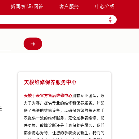
新闻/知识/问答
客户服务
中心介绍
▲
▼
天梭维修保养服务中心
天梭手表官方售后维修中心
拥有专业团队，致
力于为客户提供专业的维修和保养服务。并配
天
备了先进的维修设备，以确保为您的萧天梭手
表提供一流的维修服务，无论是手表维修、配
件更换、故障诊断还是手表保养等服务，我们
都会用心对待，让您的手表焕发新生。我们的