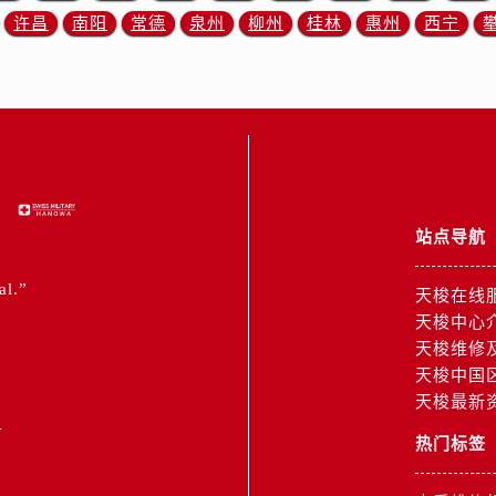
中心（需提前预约）
许昌
南阳
常德
泉州
柳州
桂林
惠州
西宁
务中心（需提前预约）
15号亨得利名表维修授权店3楼售后服务中心（需提前预约）
融中心26层2603室售后服务中心（需提前预约）
中心（需提前预约）
中心（需提前预约）
务中心（需提前预约）
中心（需提前预约）
站点导航
务中心（需提前预约）
务中心（需提前预约）
al.”
天梭在线
中心（需提前预约）
天梭中心
天梭维修
服务中心（需提前预约）
天梭中国
务中心（需提前预约）
天梭最新
1
务中心（需提前预约）
服务中心（需提前预约）
热门标签
务中心（需提前预约）