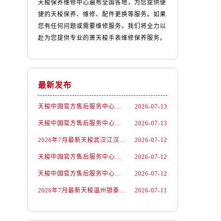
天梭保养维修中心遍布全国各地，为您提供便
捷的天梭保养、维修、配件更换等服务。如果
您有任何问题或需要维修服务，我们将全力以
赴为您提供专业的萧天梭手表维修保养服务。
最新发布
天梭中国官方售后服务中心｜最新地址与24小时服务电话权威信息通告（2026年7月最新）
2026-07-13
天梭中国官方售后服务中心｜详细热线电话及全部网点地址权威信息通知（2026年7月最新）
2026-07-13
）
2026年7月最新天梭武汉江汉路印象城维修保养服务电话
2026-07-12
天梭中国官方售后服务中心｜最新地址及官方客服热线权威信息通告（2026年7月最新）
2026-07-12
天梭中国官方售后服务中心｜详细地址与售后热线权威信息通知（2026年7月最新）
2026-07-12
2026年7月最新天梭温州银泰百货瓯海店维修保养服务电话
2026-07-11