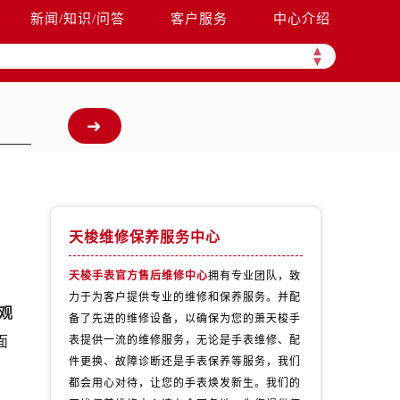
新闻/知识/问答
客户服务
中心介绍
▲
▼
天梭维修保养服务中心
天梭手表官方售后维修中心
拥有专业团队，致
力于为客户提供专业的维修和保养服务。并配
观
备了先进的维修设备，以确保为您的萧天梭手
面
表提供一流的维修服务，无论是手表维修、配
件更换、故障诊断还是手表保养等服务，我们
都会用心对待，让您的手表焕发新生。我们的