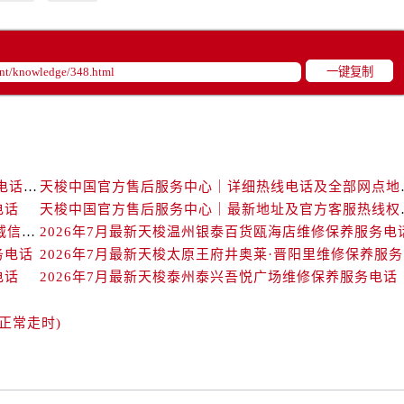
后服务中心（需提前预约）
后服务中心（需提前预约）
路交叉口售后服务中心（需提前预约）
一键复制
务中心（需提前预约）
务中心（需提前预约）
务中心（需提前预约）
中心（需提前预约）
务中心（需提前预约）
天梭中国官方售后服务中心｜最新地址与24小时服务电话权威信息通告（2026年7月最新）
天梭中国官方售后服务中
后服务中心（需提前预约）
电话
天梭中国官方售后服务
天梭中国官方售后服务中心｜详细地址与售后热线权威信息通知（2026年7月最新）
2026年7月最新天梭温州银泰百货瓯海店维修保养服务电
经街交汇处售后服务中心（需提前预约）
务电话
20
务中心（需提前预约）
电话
2026年7月最新天梭泰州泰兴吾悦广场维修保养服务电话
售后服务中心（需提前预约）
中心（需提前预约）
正常走时)
中心（需提前预约）
中心（需提前预约）
中心（需提前预约）