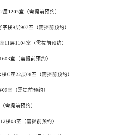
道交叉口售后服务中心（需提前预约）
中心（需提前预约）
2层1205室（需提前预约）
务中心（需提前预约）
字楼9层907室（需提前预约）
15号亨得利名表维修授权店3楼售后服务中心（需提前预约）
融中心26层2603室售后服务中心（需提前预约）
11层1104室（需提前预约）
中心（需提前预约）
中心（需提前预约）
1603室（需提前预约）
务中心（需提前预约）
中心（需提前预约）
楼C座22层08室（需提前预约）
务中心（需提前预约）
务中心（需提前预约）
层09室（需提前预约）
中心（需提前预约）
服务中心（需提前预约）
室（需提前预约）
务中心（需提前预约）
务中心（需提前预约）
12楼03室（需提前预约）
服务中心（需提前预约）