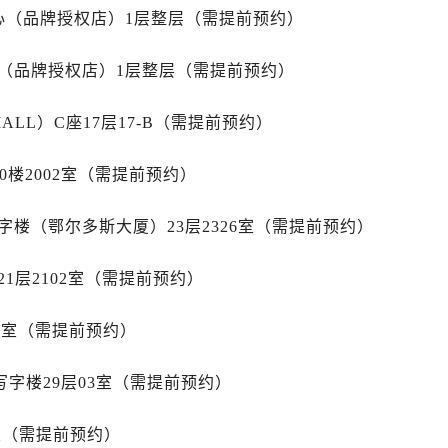
3号王府井百货名表维修售后服务中心（需提前预约）
心（品牌授权店）1层整层（需提前预约）
后服务中心（需提前预约）
霍洛街售后服务中心（需提前预约）
心（品牌授权店）1层整层（需提前预约）
央街售后服务中心（需提前预约）
街售后服务中心（需提前预约）
LL）C座17层17-B（需提前预约）
路售后服务中心（需提前预约）
0楼2002室（需提前预约）
大街售后服务中心（需提前预约）
市光明街与额尔敦路交叉口售后服务中心（需提前预约）
楼（鄂尔多斯大厦）23层2326室（需提前预约）
安大街售后服务中心（需提前预约）
中心（需提前预约）
1层2102室（需提前预约）
心（需提前预约）
中心（需提前预约）
15室（需提前预约）
中心（需提前预约）
街交叉口售后服务中心（需提前预约）
写字楼29层03室（需提前预约）
街交汇处售后服务中心（需提前预约）
南路交叉口售后服务中心（需提前预约）
室（需提前预约）