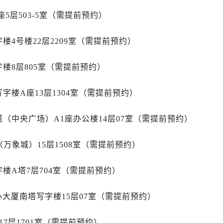
后服务中心（需提前预约）
5层503-5室（需提前预约）
后服务中心（需提前预约）
路交叉口售后服务中心（需提前预约）
楼4号楼22层2209室（需提前预约）
务中心（需提前预约）
务中心（需提前预约）
楼8层805室（需提前预约）
务中心（需提前预约）
中心（需提前预约）
字楼A座13层1304室（需提前预约）
务中心（需提前预约）
后服务中心（需提前预约）
（中央广场）A1座办公楼14层07室（需提前预约）
经街交汇处售后服务中心（需提前预约）
务中心（需提前预约）
万象城）15层1508室（需提前预约）
售后服务中心（需提前预约）
楼A塔7层704室（需提前预约）
中心（需提前预约）
中心（需提前预约）
心大厦南塔写字楼15层07室（需提前预约）
中心（需提前预约）
中心（需提前预约）
7层1701室（需提前预约）