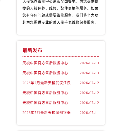
天梭保养维修中心遍布全国各地，为您提供便
费
捷的天梭保养、维修、配件更换等服务。如果
您有任何问题或需要维修服务，我们将全力以
赴为您提供专业的萧天梭手表维修保养服务。
最新发布
天梭中国官方售后服务中心｜最新地址与24小时服务电话权威信息通告（2026年7月最新）
2026-07-13
天梭中国官方售后服务中心｜详细热线电话及全部网点地址权威信息通知（2026年7月最新）
2026-07-13
2026年7月最新天梭武汉江汉路印象城维修保养服务电话
2026-07-12
）
天梭中国官方售后服务中心｜最新地址及官方客服热线权威信息通告（2026年7月最新）
2026-07-12
天梭中国官方售后服务中心｜详细地址与售后热线权威信息通知（2026年7月最新）
2026-07-12
2026年7月最新天梭温州银泰百货瓯海店维修保养服务电话
2026-07-11