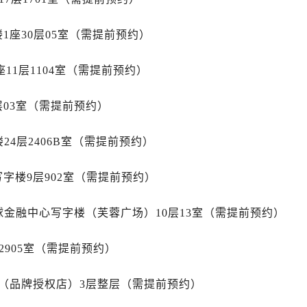
中心（需提前预约）
中心（需提前预约）
1座30层05室（需提前预约）
务中心（需提前预约）
务中心（需提前预约）
11层1104室（需提前预约）
务中心（需提前预约）
务中心（需提前预约）
层03室（需提前预约）
服务中心（需提前预约）
中心（需提前预约）
24层2406B室（需提前预约）
街交叉口售后服务中心（需提前预约）
字楼9层902室（需提前预约）
得利名表维修授权店1楼售后服务中心（需提前预约）
得利名表维修授权店1楼售后服务中心（需提前预约）
球金融中心写字楼（芙蓉广场）10层13室（需提前预约）
国际中心D座11层1102室售后服务中心（需提前预约）
广场W3座6层602室售后服务中心（需提前预约）
2905室（需提前预约）
先天下售后服务中心（需提前预约）
特大街售后服务中心（需提前预约）
心（品牌授权店）3层整层（需提前预约）
街售后服务中心（需提前预约）