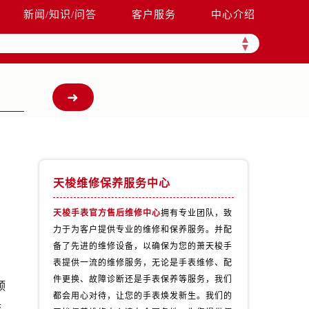
新闻/知识/问答
客户服务
中心介绍
▲
▼
天梭维修保养服务中心
天梭手表官方售后维修中心
拥有专业团队，致
力于为客户提供专业的维修和保养服务。并配
备了先进的维修设备，以确保为您的萧天梭手
表提供一流的维修服务，无论是手表维修、配
件更换、故障诊断还是手表保养等服务，我们
预
都会用心对待，让您的手表焕发新生。我们的
统