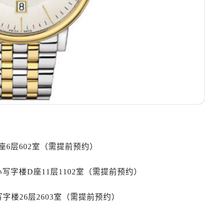
10层1015室（需提前预约）
心T2座写字楼29层03室（需提前预约）
厦7层G室（需提前预约）
心C座12层1205室（需提前预约）
中心T1写字楼9层907室（需提前预约）
写字楼1座11层1104室（需提前预约）
楼16层1603室（需提前预约）
中心办公楼C座22层08室（需提前预约）
大厦38层09室（需提前预约）
楼1224室（需提前预约）
大厦B座12楼03室（需提前预约）
6层602室（需提前预约）
心写字楼A座7楼709室（需提前预约）
2层04室（需提前预约）
字楼D座11层1102室（需提前预约）
心A座907室（需提前预约）
A座(旺进大厦)18层09室（需提前预约）
字楼26层2603室（需提前预约）
国际金融中心14楼14D（需提前预约）