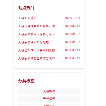
站点热门
天梭如何消磁？
2022-12-09
天梭卡森臻我系列腕表，诠释着新青年的生活态度
2023-04-11
天梭手表表带的保养方法有哪些？
2023-01-07
天梭手表受磁如何处理
2023-01-07
天梭全新推出卡森系列新款腕表
2023-07-12
天梭手表预防生锈的方法有什么？（预防方法）
2023-04-16
分类标签
天梭维修
天梭保养